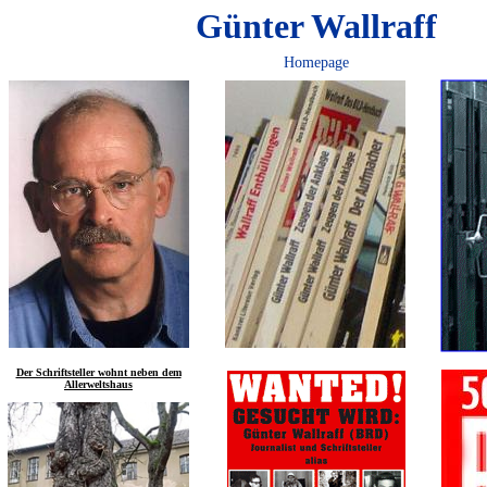
Günter Wallraff
Homepage
Der Schriftsteller wohnt neben dem
Allerweltshaus